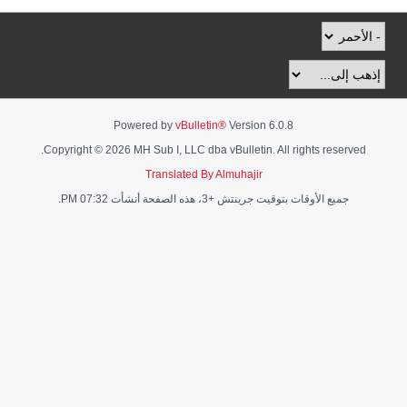
Powered by
vBulletin®
Version 6.0.8
Copyright © 2026 MH Sub I, LLC dba vBulletin. All rights reserved.
Translated By Almuhajir
جميع الأوقات بتوقيت جرينتش +3، هذه الصفحة أنشأت 07:32 PM.