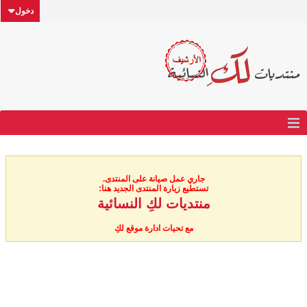
دخول
جاري عمل صيانة على المنتدى.
تستطيع زيارة المنتدى الجديد هنا:
منتديات لكِ النسائية
مع تحيات ادارة موقع لكِ