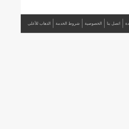
ة
اتصل بنا
الخصوصية
شروط الخدمة
الذهاب للأعلى