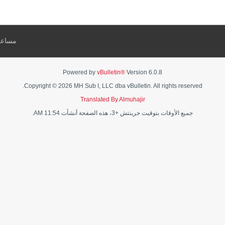
مساعد
Powered by
vBulletin®
Version 6.0.8
Copyright © 2026 MH Sub I, LLC dba vBulletin. All rights reserved.
Translated By Almuhajir
جميع الأوقات بتوقيت جرينتش +3، هذه الصفحة أنشأت 11:54 AM.