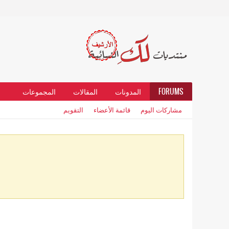
FORUMS
المدونات
المقالات
المجموعات
مشاركات اليوم
قائمة الأعضاء
التقويم