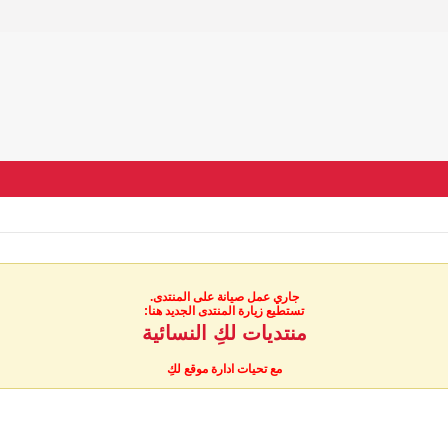
جاري عمل صيانة على المنتدى.
تستطيع زيارة المنتدى الجديد هنا:
منتديات لكِ النسائية
مع تحيات ادارة موقع لكِ