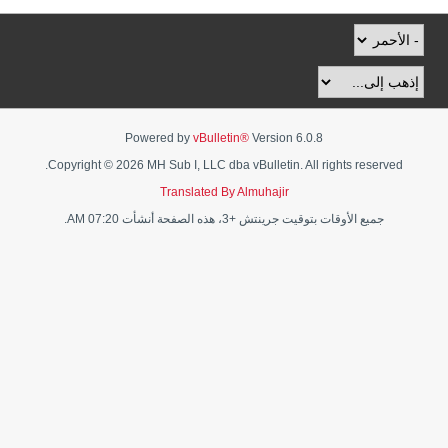
Powered by
vBulletin®
Version 6.0.8
Copyright © 2026 MH Sub I, LLC dba vBulletin. All rights reserved.
Translated By Almuhajir
جميع الأوقات بتوقيت جرينتش +3، هذه الصفحة أنشأت 07:20 AM.