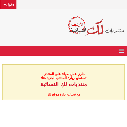
دخول
جاري عمل صيانة على المنتدى.
تستطيع زيارة المنتدى الجديد هنا:
منتديات لكِ النسائية
مع تحيات ادارة موقع لكِ