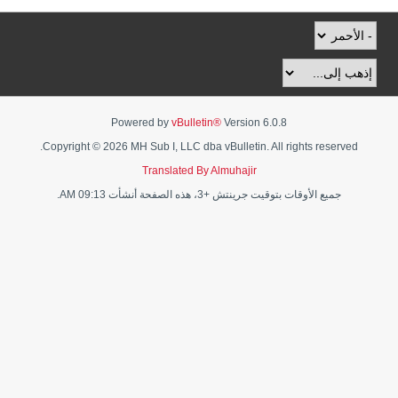
Powered by
vBulletin®
Version 6.0.8
Copyright © 2026 MH Sub I, LLC dba vBulletin. All rights reserved.
Translated By Almuhajir
جميع الأوقات بتوقيت جرينتش +3، هذه الصفحة أنشأت 09:13 AM.