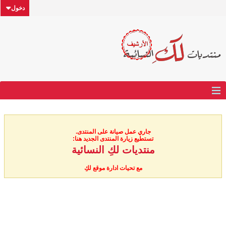
دخول
جاري عمل صيانة على المنتدى.
تستطيع زيارة المنتدى الجديد هنا:
منتديات لكِ النسائية
مع تحيات ادارة موقع لكِ