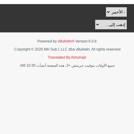
Powered by
vBulletin®
Version 6.0.8
Copyright © 2026 MH Sub I, LLC dba vBulletin. All rights reserved.
Translated By Almuhajir
جميع الأوقات بتوقيت جرينتش +3، هذه الصفحة أنشأت 10:30 AM.