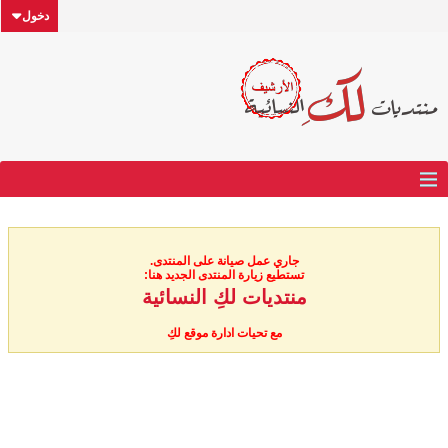
دخول
جاري عمل صيانة على المنتدى.
تستطيع زيارة المنتدى الجديد هنا:
منتديات لكِ النسائية
مع تحيات ادارة موقع لكِ