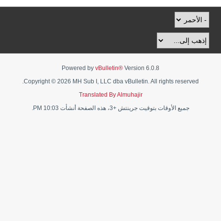
Powered by
vBulletin®
Version 6.0.8
Copyright © 2026 MH Sub I, LLC dba vBulletin. All rights reserved.
Translated By Almuhajir
جميع الأوقات بتوقيت جرينتش +3، هذه الصفحة أنشأت 10:03 PM.