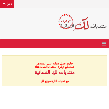
دخول
جاري عمل صيانة على المنتدى.
تستطيع زيارة المنتدى الجديد هنا:
منتديات لكِ النسائية
مع تحيات ادارة موقع لكِ