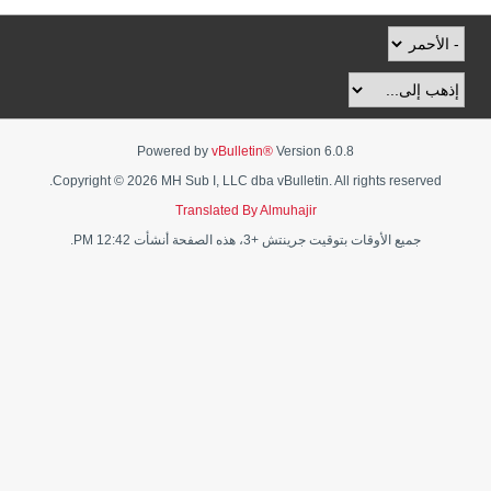
Powered by
vBulletin®
Version 6.0.8
Copyright © 2026 MH Sub I, LLC dba vBulletin. All rights reserved.
Translated By Almuhajir
جميع الأوقات بتوقيت جرينتش +3، هذه الصفحة أنشأت 12:42 PM.