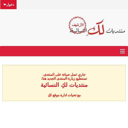
دخول
جاري عمل صيانة على المنتدى.
تستطيع زيارة المنتدى الجديد هنا:
منتديات لكِ النسائية
مع تحيات ادارة موقع لكِ