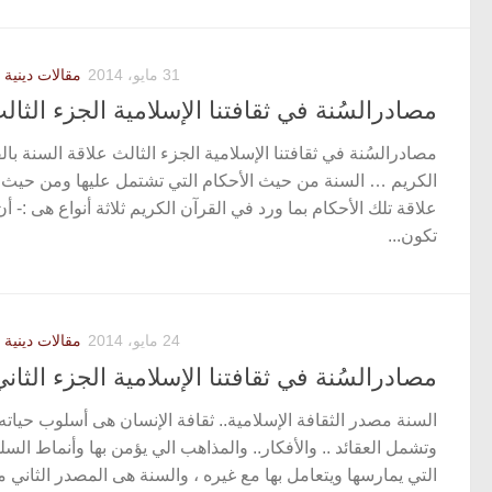
31 مايو، 2014
مقالات دينية 
مصادرالسُنة في ثقافتنا الإسلامية الجزء الثال
مصادرالسُنة في ثقافتنا الإسلامية الجزء الثالث علاقة السنة بال
الكريم … السنة من حيث الأحكام التي تشتمل عليها ومن حيث
علاقة تلك الأحكام بما ورد في القرآن الكريم ثلاثة أنواع هى :- أن
تكون...
24 مايو، 2014
مقالات دينية 
مصادرالسُنة في ثقافتنا الإسلامية الجزء الثاني
السنة مصدر الثقافة الإسلامية.. ثقافة الإنسان هى أسلوب حياته
وتشمل العقائد .. والأفكار.. والمذاهب الي يؤمن بها وأنماط الس
التي يمارسها ويتعامل بها مع غيره ، والسنة هى المصدر الثاني 