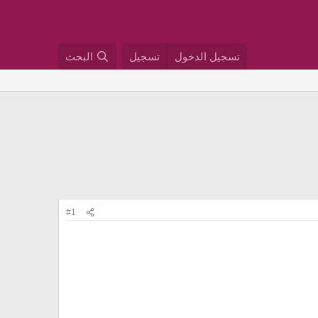
تسجيل الدخول
تسجيل
البحث
#1