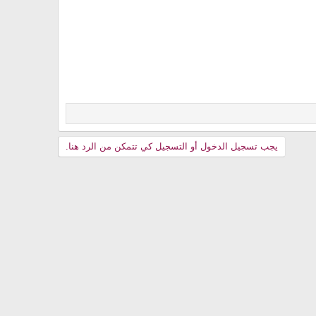
يجب تسجيل الدخول أو التسجيل كي تتمكن من الرد هنا.