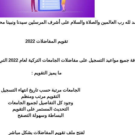
د لله رب العالمين والصلاة والسلام على أشرف المرسلين سيدنا ونبينا 
تقويم المفاضلات 2022
ل على مفاضلات الجامعات التركية لعام 2022 التي تعلن عنها الجامعات التركية وسيتم تحديثها باستمرار..
ما يميز التقويم :
الجامعات مرتبة حسب تاريخ انتهاء التسجيل
التقويم مرتب ومنظم
وجود كل التفاصيل لجميع الجامعات
التحديث المستمر على التقويم
البساطة وسهولة التصفح
لفتح ملف تقويم المفاضلات بشكل مباشر