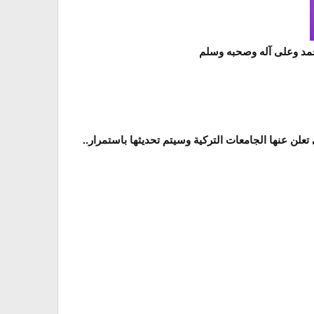
محمد وعلى آله وصحبه وسلم