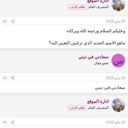
ادارة الموقع
المشرف العام
طاقم الإدارة
29 مايو 2020
#2
وعليكم السلام ورحمة الله وبركاته
ماهو الاسم الجديد الذي ترغبين التغيير اليه؟
سعادتي في ديني
س
عضو فعال
29 مايو 2020
#3
سعادتي في ديني
ادارة الموقع
المشرف العام
طاقم الإدارة
29 مايو 2020
#4