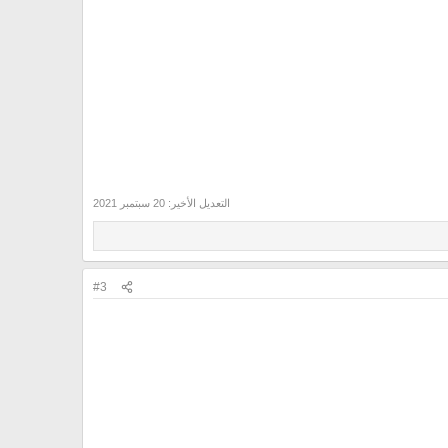
التعديل الأخير:
20 سبتمبر 2021
#3