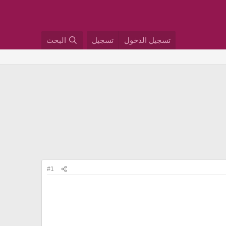
تسجيل الدخول
تسجيل
البحث
#1