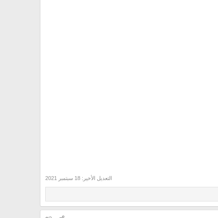
التعديل الأخير:
18 سبتمبر 2021